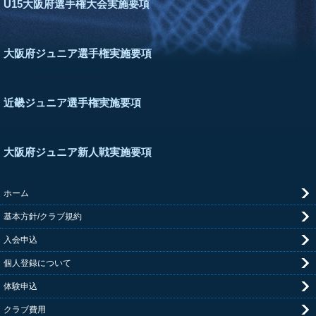
U15大阪府選手権大会実施要項
大阪府ジュニア選手権実施要項
近畿ジュニア選手権実施要項
大阪府ジュニア新人戦実施要項
ホーム
基本方針/クラブ規約
入会申込
個人登録について
体験申込
クラブ費用